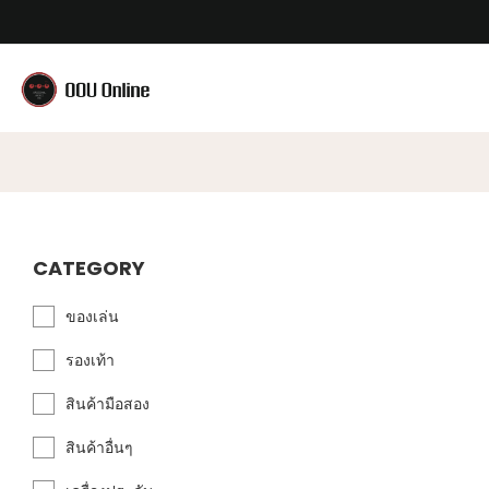
CATEGORY
ของเล่น
รองเท้า
สินค้ามือสอง
สินค้าอื่นๆ