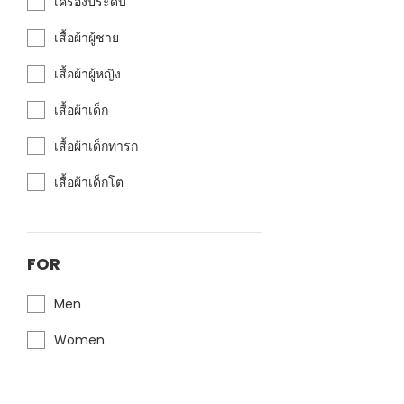
เครื่องประดับ
เสื้อผ้าผู้ชาย
เสื้อผ้าผู้หญิง
เสื้อผ้าเด็ก
เสื้อผ้าเด็กทารก
เสื้อผ้าเด็กโต
FOR
Men
Women