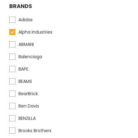
BRANDS
Adidas
Alpha Industries
ARMANI
Balenciaga
BAPE
BEAMS
BearBrick
Ben Davis
BENZILLA
Brooks Brothers