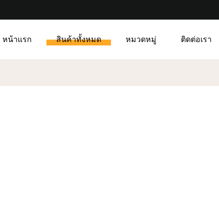
หน้าแรก
สินค้าทั้งหมด
หมวดหมู่
ติดต่อเรา