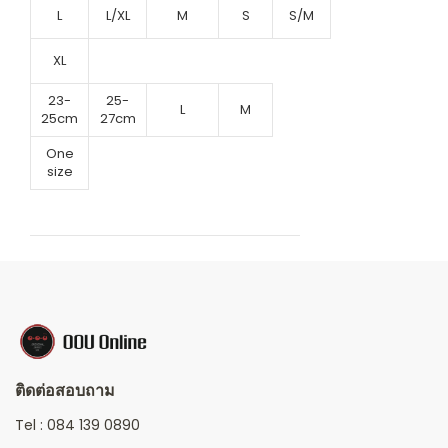
L
L/XL
M
S
S/M
XL
23-
25-
L
M
25cm
27cm
One
size
ติดต่อสอบถาม
Tel :
084 139 0890