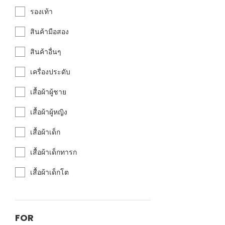
รองเท้า
สินค้ามือสอง
สินค้าอื่นๆ
เครื่องประดับ
เสื้อผ้าผู้ชาย
เสื้อผ้าผู้หญิง
เสื้อผ้าเด็ก
เสื้อผ้าเด็กทารก
เสื้อผ้าเด็กโต
FOR