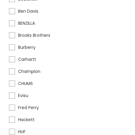
Ben Davis
BENZILLA
Brooks Brothers
Burberry
Carhartt
Champion
CHUMS
Evisu
Fred Perry
Hackett
HUF