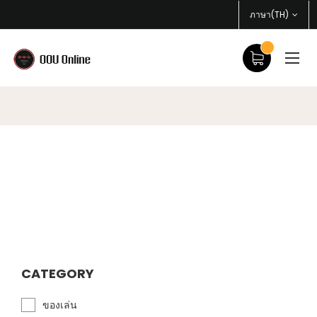
ภาษา(TH)
CATEGORY
ของเล่น