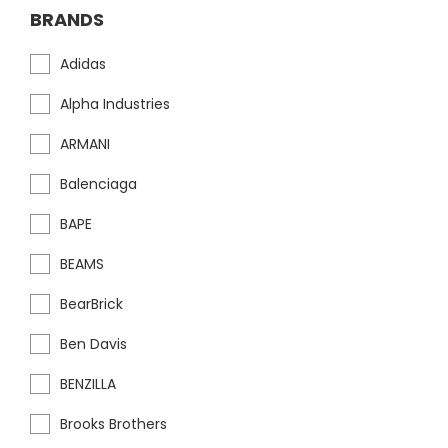
BRANDS
Adidas
Alpha Industries
ARMANI
Balenciaga
BAPE
BEAMS
BearBrick
Ben Davis
BENZILLA
Brooks Brothers