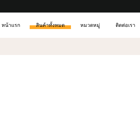
หน้าแรก
สินค้าทั้งหมด
หมวดหมู่
ติดต่อเรา