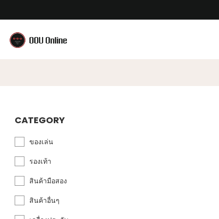
CATEGORY
ของเล่น
รองเท้า
สินค้ามือสอง
สินค้าอื่นๆ