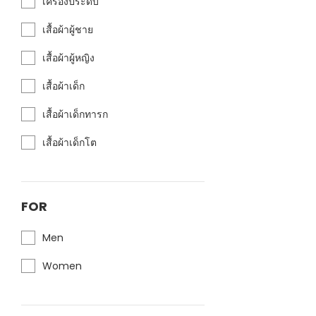
เครื่องประดับ
เสื้อผ้าผู้ชาย
เสื้อผ้าผู้หญิง
เสื้อผ้าเด็ก
เสื้อผ้าเด็กทารก
เสื้อผ้าเด็กโต
FOR
Men
Women