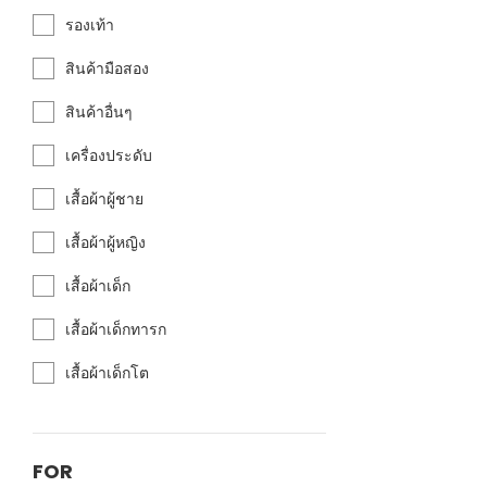
รองเท้า
สินค้ามือสอง
สินค้าอื่นๆ
เครื่องประดับ
เสื้อผ้าผู้ชาย
เสื้อผ้าผู้หญิง
เสื้อผ้าเด็ก
เสื้อผ้าเด็กทารก
เสื้อผ้าเด็กโต
FOR