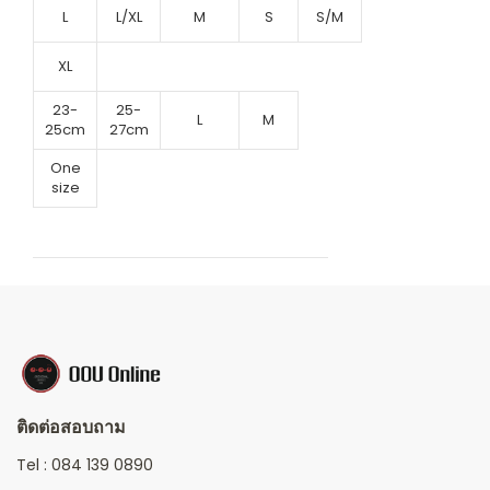
L
L/XL
M
S
S/M
XL
23-
25-
L
M
25cm
27cm
One
size
ติดต่อสอบถาม
Tel :
084 139 0890