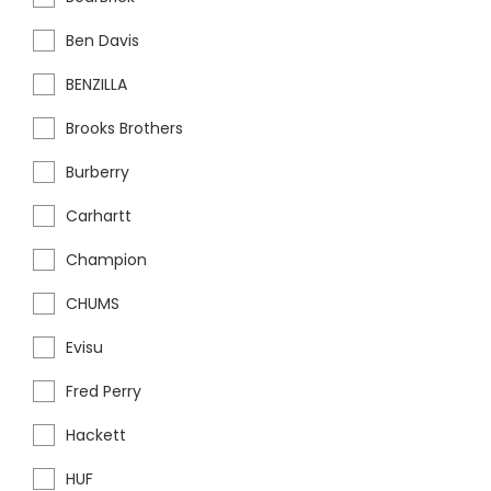
Ben Davis
BENZILLA
Brooks Brothers
Burberry
Carhartt
Champion
CHUMS
Evisu
Fred Perry
Hackett
HUF