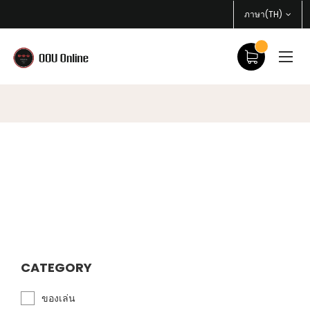
ภาษา(TH)
CATEGORY
ของเล่น