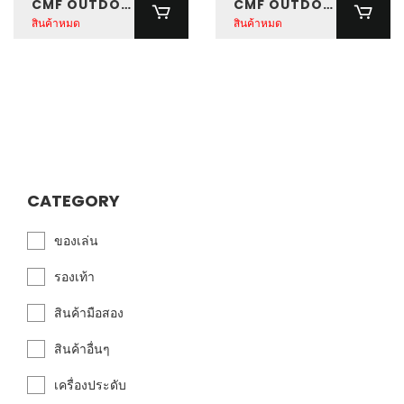
CMF OUTDOOR PREFUSE PANTS
CMF OUTDOOR PREFUSE PANTS
สินค้าหมด
สินค้าหมด
CATEGORY
ของเล่น
รองเท้า
สินค้ามือสอง
สินค้าอื่นๆ
เครื่องประดับ