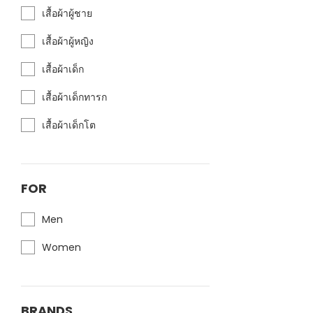
เสื้อผ้าผู้ชาย
เสื้อผ้าผู้หญิง
เสื้อผ้าเด็ก
เสื้อผ้าเด็กทารก
เสื้อผ้าเด็กโต
FOR
Men
Women
BRANDS