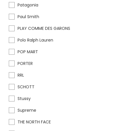
Patagonia
Paul Smith
PLAY COMME DES GARONS
Polo Ralph Lauren
POP MART
PORTER
RRL
SCHOTT
Stussy
Supreme
THE NORTH FACE