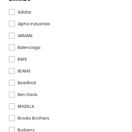
Adidas
Alpha Industries
ARMANI
Balenciaga
BAPE
BEAMS
BearBrick
Ben Davis
BENZILLA
Brooks Brothers
Burberry