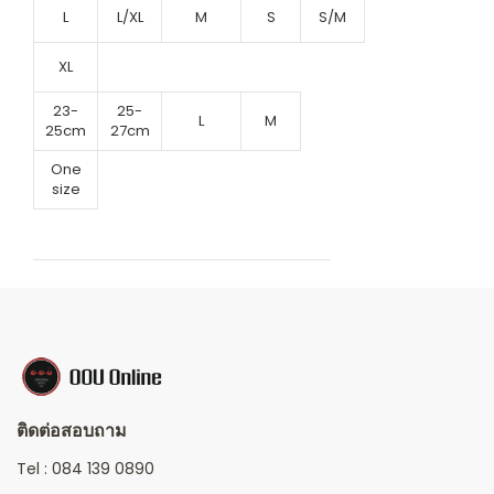
L
L/XL
M
S
S/M
XL
23-
25-
L
M
25cm
27cm
One
size
ติดต่อสอบถาม
Tel :
084 139 0890