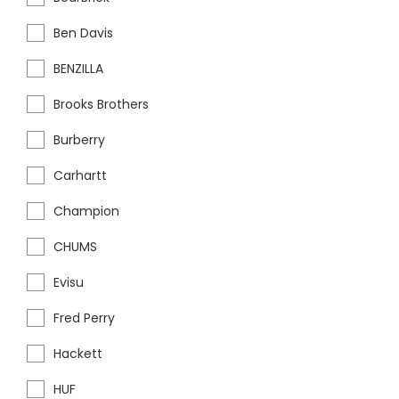
Ben Davis
BENZILLA
Brooks Brothers
Burberry
Carhartt
Champion
CHUMS
Evisu
Fred Perry
Hackett
HUF