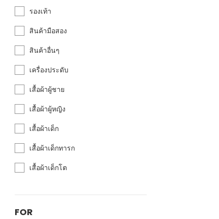
รองเท้า
สินค้ามือสอง
สินค้าอื่นๆ
เครื่องประดับ
เสื้อผ้าผู้ชาย
เสื้อผ้าผู้หญิง
เสื้อผ้าเด็ก
เสื้อผ้าเด็กทารก
เสื้อผ้าเด็กโต
FOR