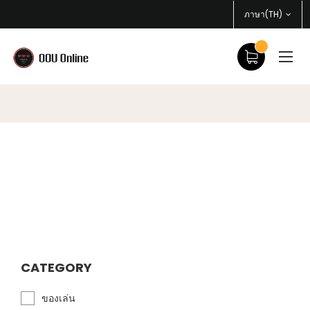
ภาษา(TH)
CATEGORY
ของเล่น