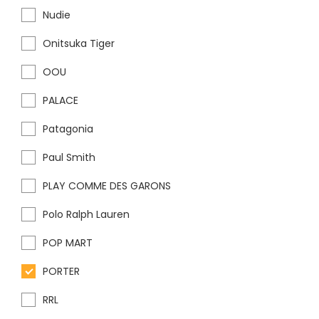
Nudie
Onitsuka Tiger
OOU
PALACE
Patagonia
Paul Smith
PLAY COMME DES GARONS
Polo Ralph Lauren
POP MART
PORTER
RRL