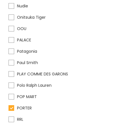
Nudie
Onitsuka Tiger
OOU
PALACE
Patagonia
Paul Smith
PLAY COMME DES GARONS
Polo Ralph Lauren
POP MART
PORTER
RRL