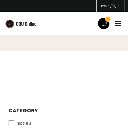
ภาษา(TH)
CATEGORY
ของเล่น