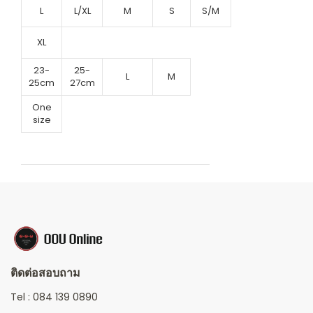
L
L/XL
M
S
S/M
XL
23-
25-
L
M
25cm
27cm
One
size
ติดต่อสอบถาม
Tel :
084 139 0890