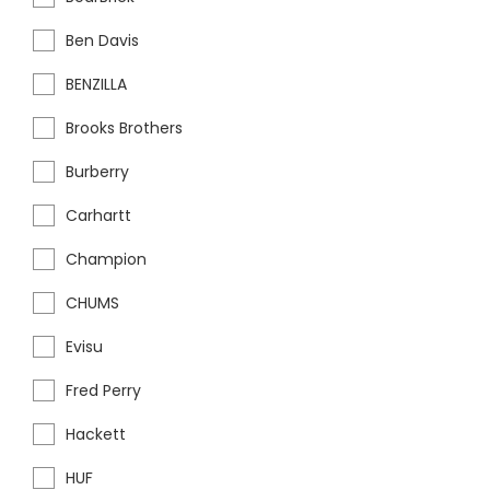
Ben Davis
BENZILLA
Brooks Brothers
Burberry
Carhartt
Champion
CHUMS
Evisu
Fred Perry
Hackett
HUF