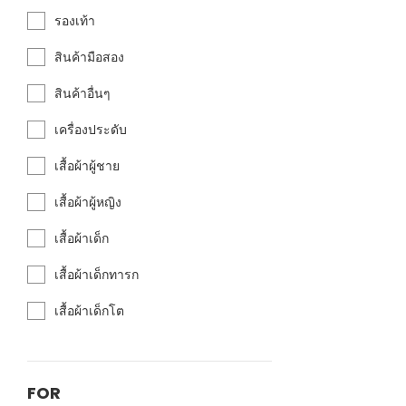
รองเท้า
สินค้ามือสอง
สินค้าอื่นๆ
เครื่องประดับ
เสื้อผ้าผู้ชาย
เสื้อผ้าผู้หญิง
เสื้อผ้าเด็ก
เสื้อผ้าเด็กทารก
เสื้อผ้าเด็กโต
FOR