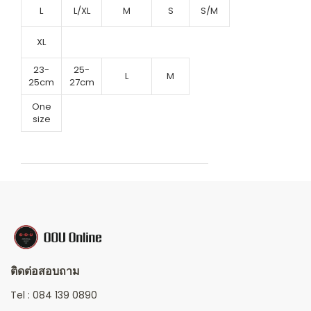
L
L/XL
M
S
S/M
XL
23-
25-
L
M
25cm
27cm
One
size
ติดต่อสอบถาม
Tel :
084 139 0890