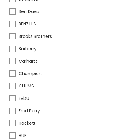
Ben Davis
BENZILLA
Brooks Brothers
Burberry
Carhartt
Champion
CHUMS
Evisu
Fred Perry
Hackett
HUF