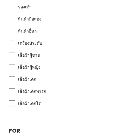
รองเท้า
สินค้ามือสอง
สินค้าอื่นๆ
เครื่องประดับ
เสื้อผ้าผู้ชาย
เสื้อผ้าผู้หญิง
เสื้อผ้าเด็ก
เสื้อผ้าเด็กทารก
เสื้อผ้าเด็กโต
FOR