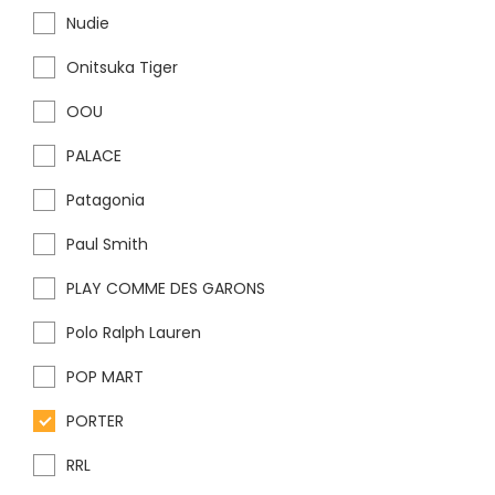
Nudie
Onitsuka Tiger
OOU
PALACE
Patagonia
Paul Smith
PLAY COMME DES GARONS
Polo Ralph Lauren
POP MART
PORTER
RRL