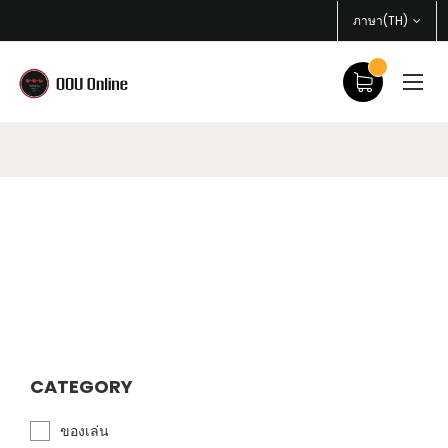
ภาษา(TH)
CATEGORY
ของเล่น