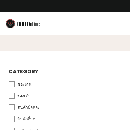
CATEGORY
ของเล่น
รองเท้า
สินค้ามือสอง
สินค้าอื่นๆ