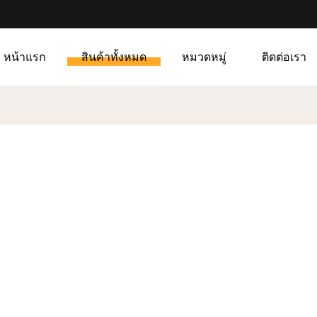
หน้าแรก
สินค้าทั้งหมด
หมวดหมู่
ติดต่อเรา