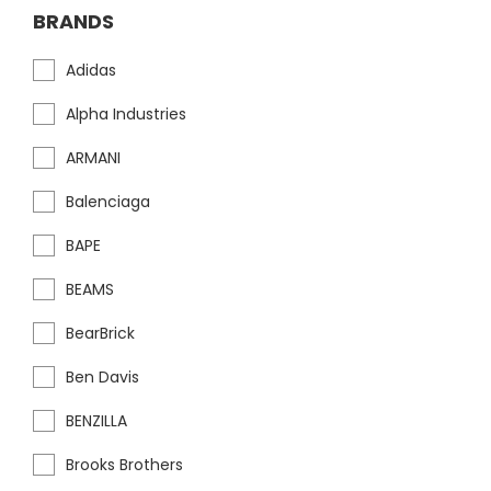
BRANDS
Adidas
Alpha Industries
ARMANI
Balenciaga
BAPE
BEAMS
BearBrick
Ben Davis
BENZILLA
Brooks Brothers