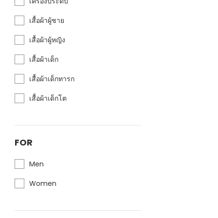
เครื่องประดับ
เสื้อผ้าผู้ชาย
เสื้อผ้าผู้หญิง
เสื้อผ้าเด็ก
เสื้อผ้าเด็กทารก
เสื้อผ้าเด็กโต
FOR
Men
Women