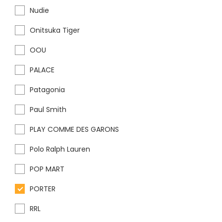
Nudie
Onitsuka Tiger
OOU
PALACE
Patagonia
Paul Smith
PLAY COMME DES GARONS
Polo Ralph Lauren
POP MART
PORTER
RRL