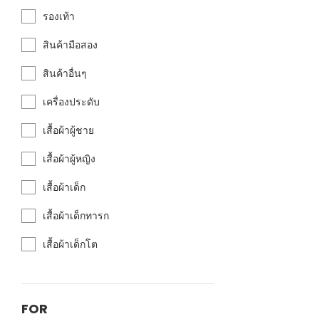
รองเท้า
สินค้ามือสอง
สินค้าอื่นๆ
เครื่องประดับ
เสื้อผ้าผู้ชาย
เสื้อผ้าผู้หญิง
เสื้อผ้าเด็ก
เสื้อผ้าเด็กทารก
เสื้อผ้าเด็กโต
FOR