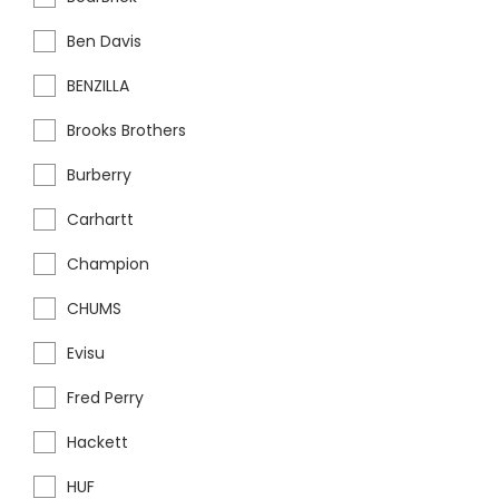
Ben Davis
BENZILLA
Brooks Brothers
Burberry
Carhartt
Champion
CHUMS
Evisu
Fred Perry
Hackett
HUF