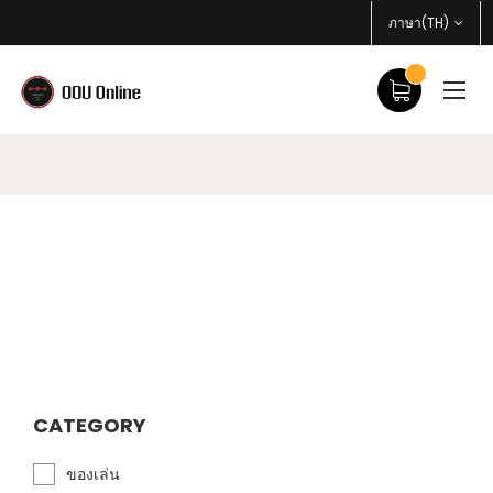
ภาษา(TH)
CATEGORY
ของเล่น