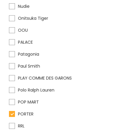
Nudie
Onitsuka Tiger
OOU
PALACE
Patagonia
Paul Smith
PLAY COMME DES GARONS
Polo Ralph Lauren
POP MART
PORTER
RRL