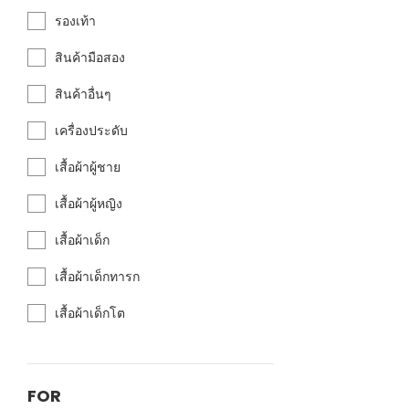
รองเท้า
สินค้ามือสอง
สินค้าอื่นๆ
เครื่องประดับ
เสื้อผ้าผู้ชาย
เสื้อผ้าผู้หญิง
เสื้อผ้าเด็ก
เสื้อผ้าเด็กทารก
เสื้อผ้าเด็กโต
FOR