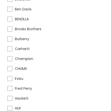
Ben Davis
BENZILLA
Brooks Brothers
Burberry
Carhartt
Champion
CHUMS
Evisu
Fred Perry
Hackett
HUF