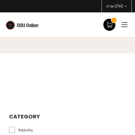
ภาษา(TH)
CATEGORY
ของเล่น