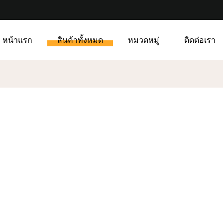
หน้าแรก
สินค้าทั้งหมด
หมวดหมู่
ติดต่อเรา