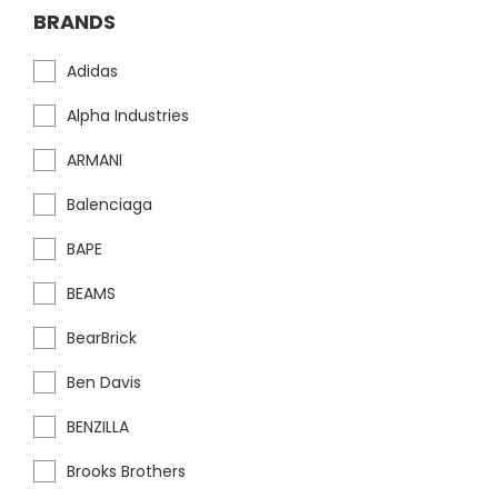
BRANDS
Adidas
Alpha Industries
ARMANI
Balenciaga
BAPE
BEAMS
BearBrick
Ben Davis
BENZILLA
Brooks Brothers