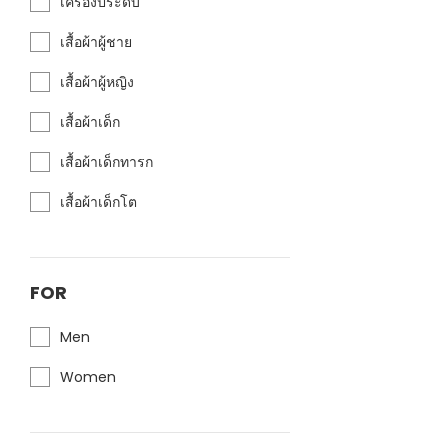
เครื่องประดับ
เสื้อผ้าผู้ชาย
เสื้อผ้าผู้หญิง
เสื้อผ้าเด็ก
เสื้อผ้าเด็กทารก
เสื้อผ้าเด็กโต
FOR
Men
Women