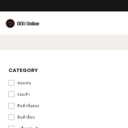
CATEGORY
ของเล่น
รองเท้า
สินค้ามือสอง
สินค้าอื่นๆ