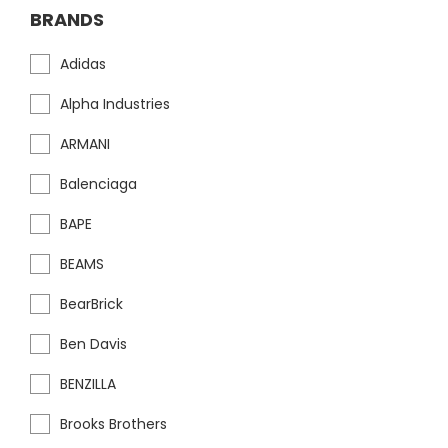
BRANDS
Adidas
Alpha Industries
ARMANI
Balenciaga
BAPE
BEAMS
BearBrick
Ben Davis
BENZILLA
Brooks Brothers