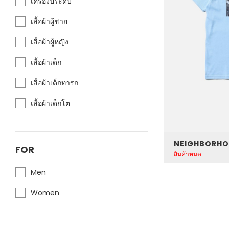
เครื่องประดับ
เสื้อผ้าผู้ชาย
เสื้อผ้าผู้หญิง
เสื้อผ้าเด็ก
เสื้อผ้าเด็กทารก
เสื้อผ้าเด็กโต
FOR
สินค้าหมด
Men
Women