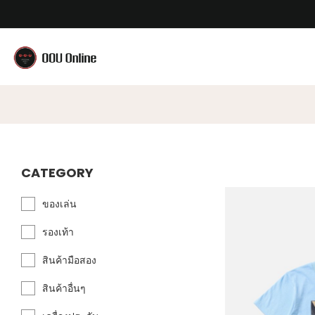
CATEGORY
ของเล่น
รองเท้า
สินค้ามือสอง
สินค้าอื่นๆ