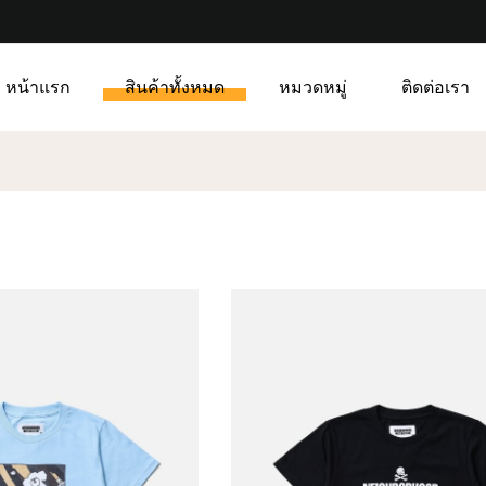
หน้าแรก
สินค้าทั้งหมด
หมวดหมู่
ติดต่อเรา