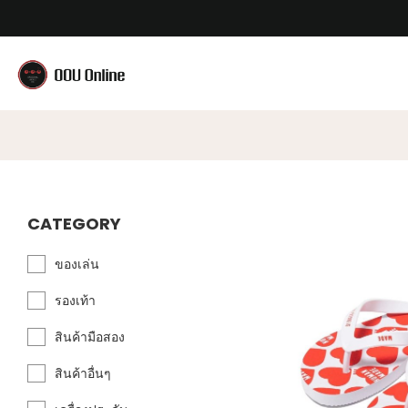
CATEGORY
ของเล่น
รองเท้า
สินค้ามือสอง
สินค้าอื่นๆ