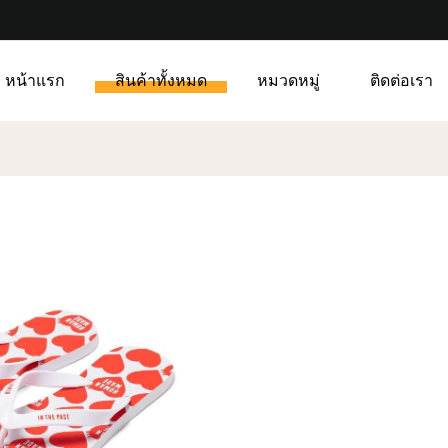
หน้าแรก
สินค้าทั้งหมด
หมวดหมู่
ติดต่อเรา