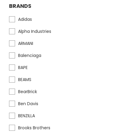
BRANDS
Adidas
Alpha Industries
ARMANI
Balenciaga
BAPE
BEAMS
BearBrick
Ben Davis
BENZILLA
Brooks Brothers