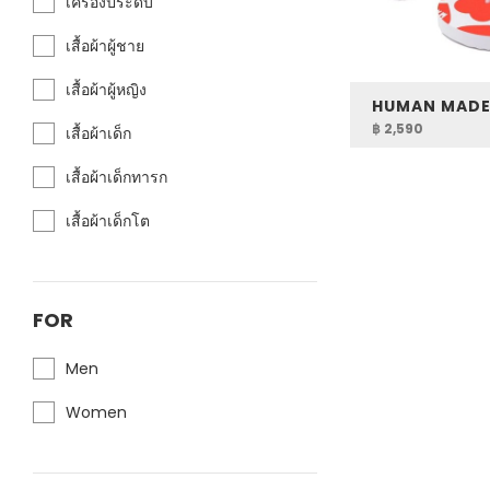
เครื่องประดับ
เสื้อผ้าผู้ชาย
เสื้อผ้าผู้หญิง
฿ 2,590
เสื้อผ้าเด็ก
เสื้อผ้าเด็กทารก
เสื้อผ้าเด็กโต
FOR
Men
Women