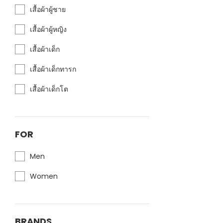
เสื้อผ้าผู้ชาย
เสื้อผ้าผู้หญิง
เสื้อผ้าเด็ก
เสื้อผ้าเด็กทารก
เสื้อผ้าเด็กโต
FOR
Men
Women
BRANDS