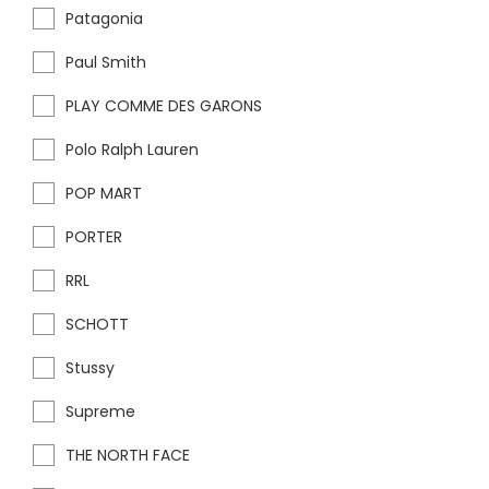
Patagonia
Paul Smith
PLAY COMME DES GARONS
Polo Ralph Lauren
POP MART
PORTER
RRL
SCHOTT
Stussy
Supreme
THE NORTH FACE