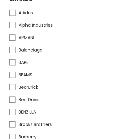
Adidas
Alpha Industries
ARMANI
Balenciaga
BAPE
BEAMS
BearBrick
Ben Davis
BENZILLA
Brooks Brothers
Burberry