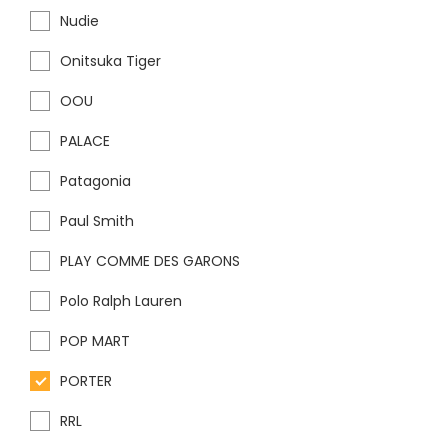
Nudie
Onitsuka Tiger
OOU
PALACE
Patagonia
Paul Smith
PLAY COMME DES GARONS
Polo Ralph Lauren
POP MART
PORTER
RRL