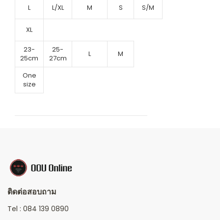
L
L/XL
M
S
S/M
XL
23-
25-
L
M
25cm
27cm
One
size
ติดต่อสอบถาม
Tel :
084 139 0890