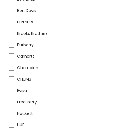
Ben Davis
BENZILLA
Brooks Brothers
Burberry
Carhartt
Champion
CHUMS
Evisu
Fred Perry
Hackett
HUF