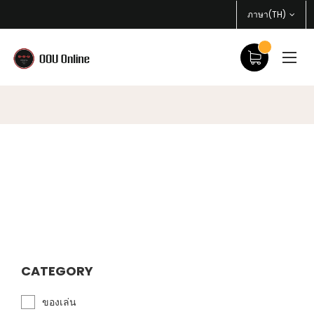
ภาษา(TH)
CATEGORY
ของเล่น