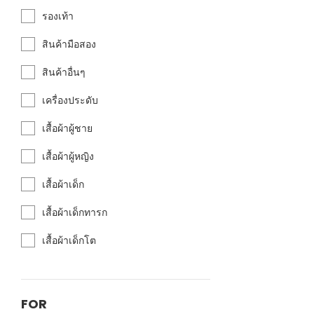
รองเท้า
สินค้ามือสอง
สินค้าอื่นๆ
เครื่องประดับ
เสื้อผ้าผู้ชาย
เสื้อผ้าผู้หญิง
เสื้อผ้าเด็ก
เสื้อผ้าเด็กทารก
เสื้อผ้าเด็กโต
FOR