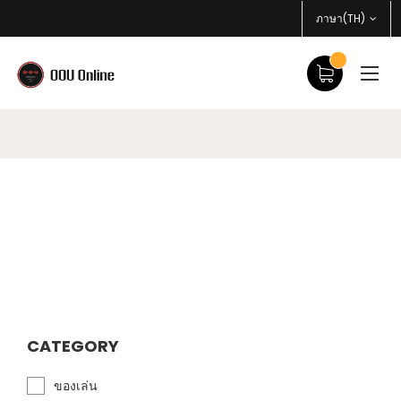
ภาษา(TH)
CATEGORY
ของเล่น