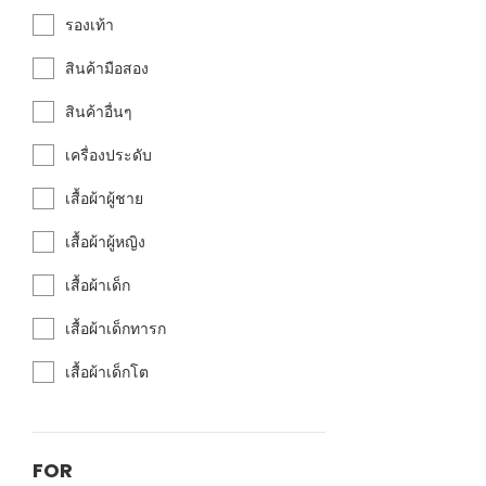
รองเท้า
สินค้ามือสอง
สินค้าอื่นๆ
เครื่องประดับ
เสื้อผ้าผู้ชาย
เสื้อผ้าผู้หญิง
เสื้อผ้าเด็ก
เสื้อผ้าเด็กทารก
เสื้อผ้าเด็กโต
FOR