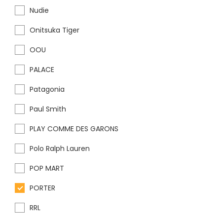
Nudie
Onitsuka Tiger
OOU
PALACE
Patagonia
Paul Smith
PLAY COMME DES GARONS
Polo Ralph Lauren
POP MART
PORTER
RRL