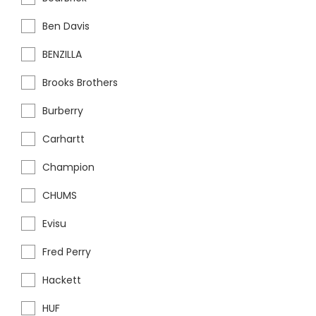
Ben Davis
BENZILLA
Brooks Brothers
Burberry
Carhartt
Champion
CHUMS
Evisu
Fred Perry
Hackett
HUF