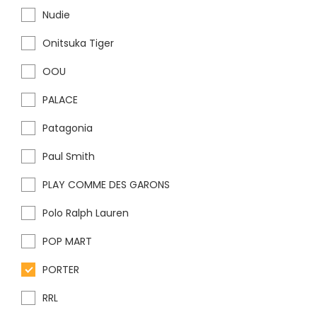
Nudie
Onitsuka Tiger
OOU
PALACE
Patagonia
Paul Smith
PLAY COMME DES GARONS
Polo Ralph Lauren
POP MART
PORTER
RRL