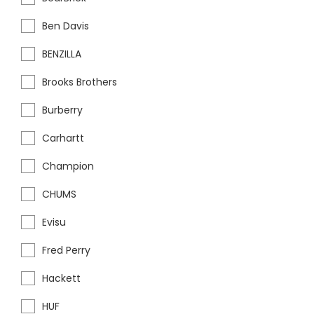
Ben Davis
BENZILLA
Brooks Brothers
Burberry
Carhartt
Champion
CHUMS
Evisu
Fred Perry
Hackett
HUF