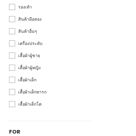
รองเท้า
สินค้ามือสอง
สินค้าอื่นๆ
เครื่องประดับ
เสื้อผ้าผู้ชาย
เสื้อผ้าผู้หญิง
เสื้อผ้าเด็ก
เสื้อผ้าเด็กทารก
เสื้อผ้าเด็กโต
FOR