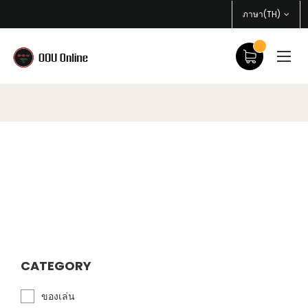
ภาษา(TH)
CATEGORY
ของเล่น