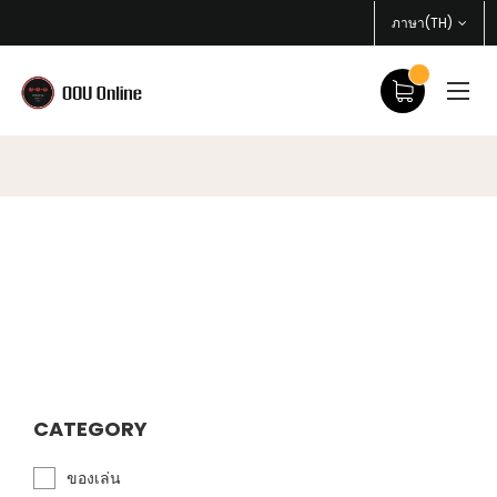
ภาษา(TH)
CATEGORY
ของเล่น