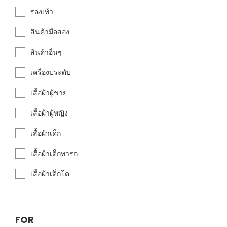
รองเท้า
สินค้ามือสอง
สินค้าอื่นๆ
เครื่องประดับ
เสื้อผ้าผู้ชาย
เสื้อผ้าผู้หญิง
เสื้อผ้าเด็ก
เสื้อผ้าเด็กทารก
เสื้อผ้าเด็กโต
FOR