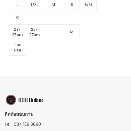
L
L/XL
M
S
S/M
XL
23-
25-
L
M
25cm
27cm
One
size
ติดต่อสอบถาม
Tel :
084 139 0890