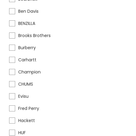
Ben Davis
BENZILLA
Brooks Brothers
Burberry
Carhartt
Champion
CHUMS
Evisu
Fred Perry
Hackett
HUF