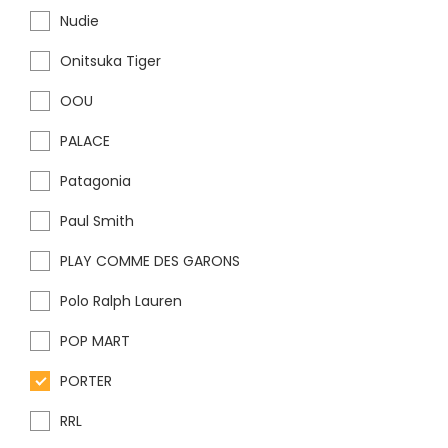
Nudie
Onitsuka Tiger
OOU
PALACE
Patagonia
Paul Smith
PLAY COMME DES GARONS
Polo Ralph Lauren
POP MART
PORTER
RRL