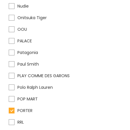
Nudie
Onitsuka Tiger
OOU
PALACE
Patagonia
Paul Smith
PLAY COMME DES GARONS
Polo Ralph Lauren
POP MART
PORTER
RRL