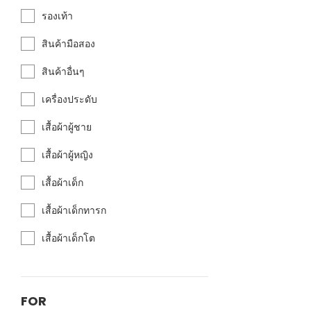
รองเท้า
สินค้ามือสอง
สินค้าอื่นๆ
เครื่องประดับ
เสื้อผ้าผู้ชาย
เสื้อผ้าผู้หญิง
เสื้อผ้าเด็ก
เสื้อผ้าเด็กทารก
เสื้อผ้าเด็กโต
FOR