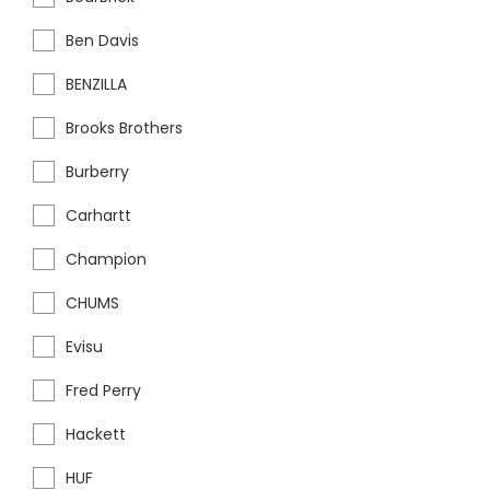
Ben Davis
BENZILLA
Brooks Brothers
Burberry
Carhartt
Champion
CHUMS
Evisu
Fred Perry
Hackett
HUF