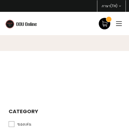
ภาษา(TH)
CATEGORY
ของเล่น