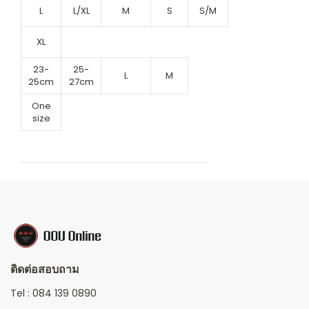
L
L/XL
M
S
S/M
XL
23-
25-
L
M
25cm
27cm
One
size
ติดต่อสอบถาม
Tel :
084 139 0890