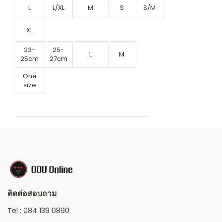
L
L/XL
M
S
S/M
XL
23-
25-
L
M
25cm
27cm
One
size
ติดต่อสอบถาม
Tel :
084 139 0890