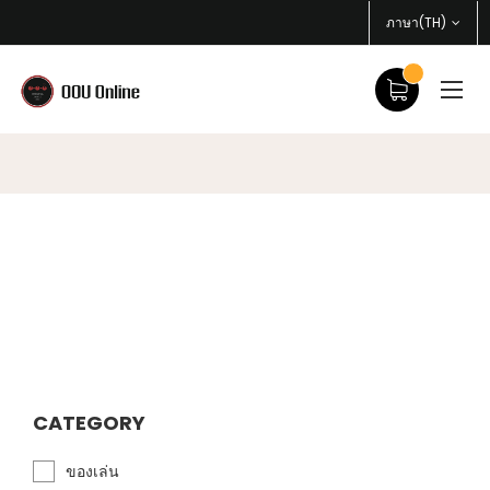
ภาษา(TH)
CATEGORY
ของเล่น