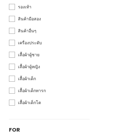
รองเท้า
สินค้ามือสอง
สินค้าอื่นๆ
เครื่องประดับ
เสื้อผ้าผู้ชาย
เสื้อผ้าผู้หญิง
เสื้อผ้าเด็ก
เสื้อผ้าเด็กทารก
เสื้อผ้าเด็กโต
FOR