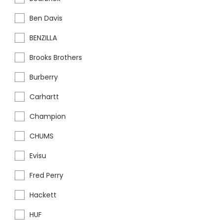
Ben Davis
BENZILLA
Brooks Brothers
Burberry
Carhartt
Champion
CHUMS
Evisu
Fred Perry
Hackett
HUF