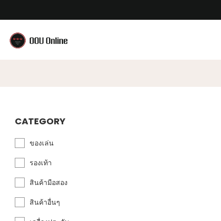
CATEGORY
ของเล่น
รองเท้า
สินค้ามือสอง
สินค้าอื่นๆ