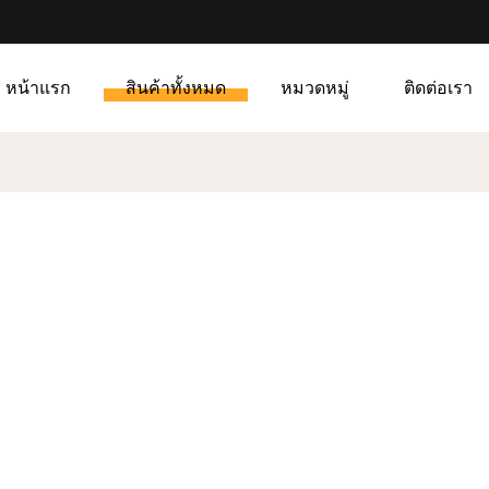
หน้าแรก
สินค้าทั้งหมด
หมวดหมู่
ติดต่อเรา