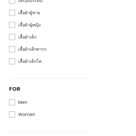
เครื่องประดับ
เสื้อผ้าผู้ชาย
เสื้อผ้าผู้หญิง
เสื้อผ้าเด็ก
เสื้อผ้าเด็กทารก
เสื้อผ้าเด็กโต
FOR
Men
Women