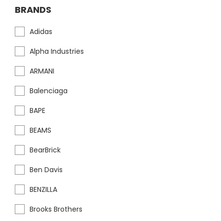
BRANDS
Adidas
Alpha Industries
ARMANI
Balenciaga
BAPE
BEAMS
BearBrick
Ben Davis
BENZILLA
Brooks Brothers