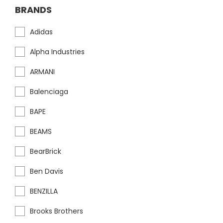
BRANDS
Adidas
Alpha Industries
ARMANI
Balenciaga
BAPE
BEAMS
BearBrick
Ben Davis
BENZILLA
Brooks Brothers