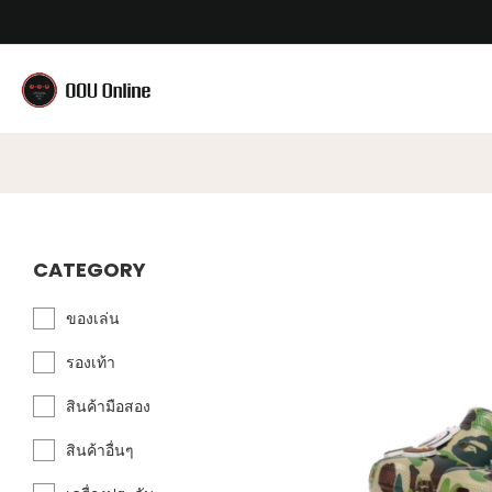
CATEGORY
ของเล่น
รองเท้า
สินค้ามือสอง
สินค้าอื่นๆ