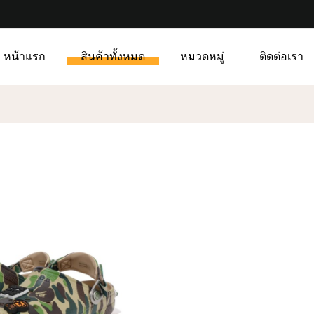
หน้าแรก
สินค้าทั้งหมด
หมวดหมู่
ติดต่อเรา