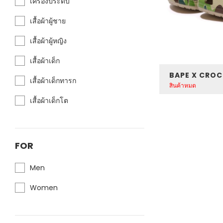
เครื่องประดับ
เสื้อผ้าผู้ชาย
เสื้อผ้าผู้หญิง
เสื้อผ้าเด็ก
เสื้อผ้าเด็กทารก
สินค้าหมด
เสื้อผ้าเด็กโต
FOR
Men
Women