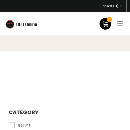
ภาษา(TH)
CATEGORY
ของเล่น