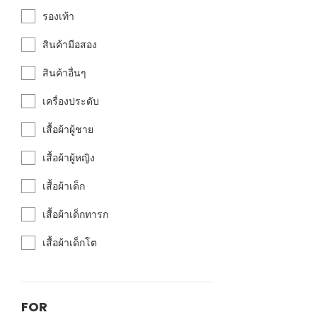
รองเท้า
สินค้ามือสอง
สินค้าอื่นๆ
เครื่องประดับ
เสื้อผ้าผู้ชาย
เสื้อผ้าผู้หญิง
เสื้อผ้าเด็ก
เสื้อผ้าเด็กทารก
เสื้อผ้าเด็กโต
FOR