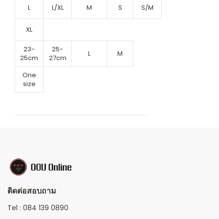
L
L/XL
M
S
S/M
XL
23-
25-
L
M
25cm
27cm
One
size
ติดต่อสอบถาม
Tel :
084 139 0890