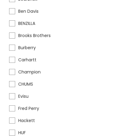
Ben Davis
BENZILLA
Brooks Brothers
Burberry
Carhartt
Champion
CHUMS
Evisu
Fred Perry
Hackett
HUF