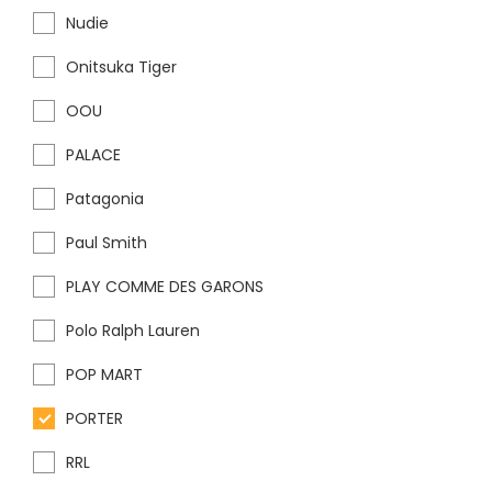
Nudie
Onitsuka Tiger
OOU
PALACE
Patagonia
Paul Smith
PLAY COMME DES GARONS
Polo Ralph Lauren
POP MART
PORTER
RRL