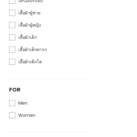
เครื่องประดับ
เสื้อผ้าผู้ชาย
เสื้อผ้าผู้หญิง
เสื้อผ้าเด็ก
เสื้อผ้าเด็กทารก
เสื้อผ้าเด็กโต
FOR
Men
Women