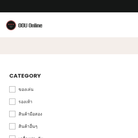
CATEGORY
ของเล่น
รองเท้า
สินค้ามือสอง
สินค้าอื่นๆ