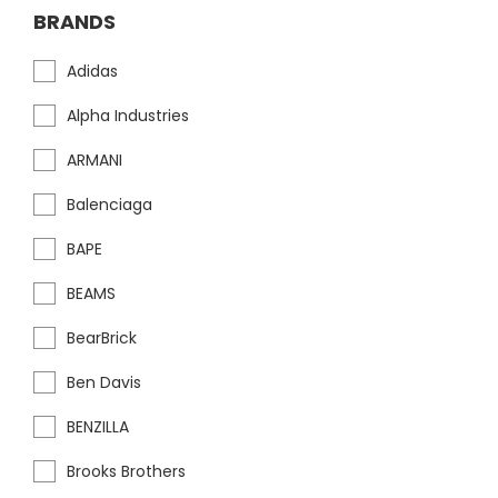
BRANDS
Adidas
Alpha Industries
ARMANI
Balenciaga
BAPE
BEAMS
BearBrick
Ben Davis
BENZILLA
Brooks Brothers