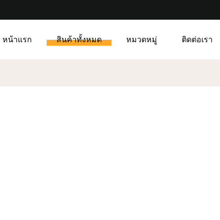
หน้าแรก
สินค้าทั้งหมด
หมวดหมู่
ติดต่อเรา