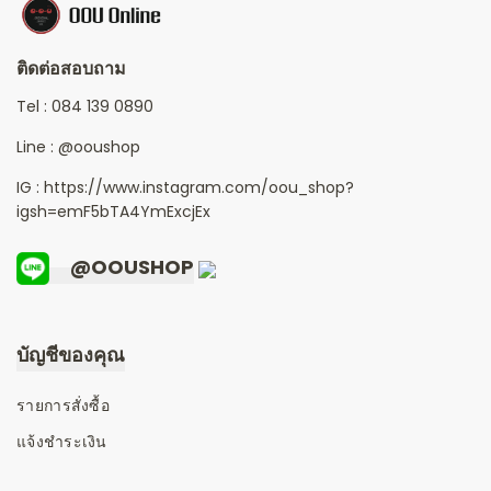
ติดต่อสอบถาม
Tel :
084 139 0890
Line :
@ooushop
IG : https://www.instagram.com/oou_shop?
igsh=emF5bTA4YmExcjEx
@OOUSHOP
บัญชีของคุณ
รายการสั่งซื้อ
แจ้งชำระเงิน