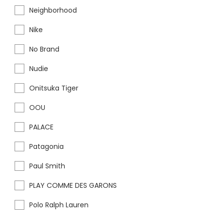
Neighborhood
Nike
No Brand
Nudie
Onitsuka Tiger
OOU
PALACE
Patagonia
Paul Smith
PLAY COMME DES GARONS
Polo Ralph Lauren