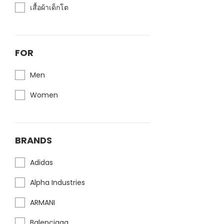
เสื้อผ้าเด็กโต
FOR
Men
Women
BRANDS
Adidas
Alpha Industries
ARMANI
Balenciaga