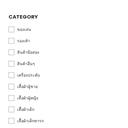
CATEGORY
ของเล่น
รองเท้า
สินค้ามือสอง
สินค้าอื่นๆ
เครื่องประดับ
เสื้อผ้าผู้ชาย
เสื้อผ้าผู้หญิง
เสื้อผ้าเด็ก
เสื้อผ้าเด็กทารก