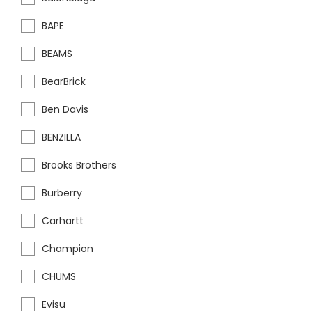
BAPE
BEAMS
BearBrick
Ben Davis
BENZILLA
Brooks Brothers
Burberry
Carhartt
Champion
CHUMS
Evisu