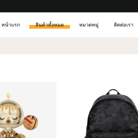
หน้าแรก
สินค้าทั้งหมด
หมวดหมู่
ติดต่อเรา