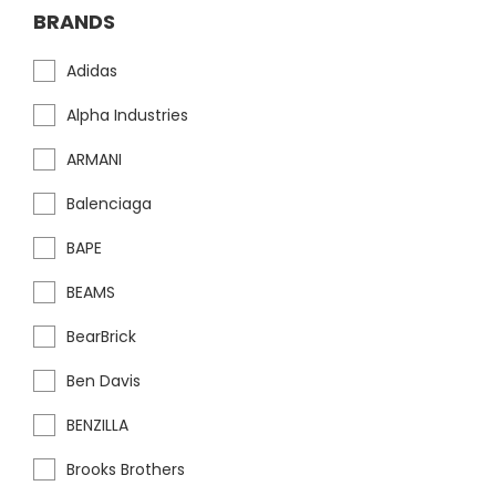
BRANDS
Adidas
Alpha Industries
ARMANI
Balenciaga
BAPE
BEAMS
BearBrick
Ben Davis
BENZILLA
Brooks Brothers