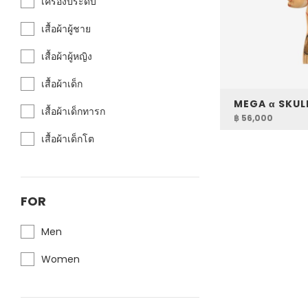
เครื่องประดับ
เสื้อผ้าผู้ชาย
เสื้อผ้าผู้หญิง
เสื้อผ้าเด็ก
เสื้อผ้าเด็กทารก
฿ 56,000
เสื้อผ้าเด็กโต
FOR
Men
Women