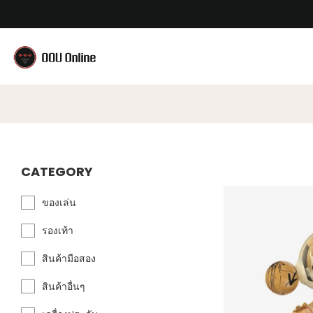
CATEGORY
ของเล่น
รองเท้า
สินค้ามือสอง
สินค้าอื่นๆ