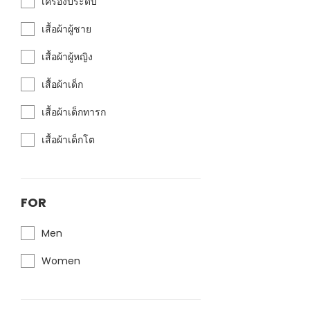
เครื่องประดับ
เสื้อผ้าผู้ชาย
เสื้อผ้าผู้หญิง
เสื้อผ้าเด็ก
เสื้อผ้าเด็กทารก
เสื้อผ้าเด็กโต
FOR
Men
Women