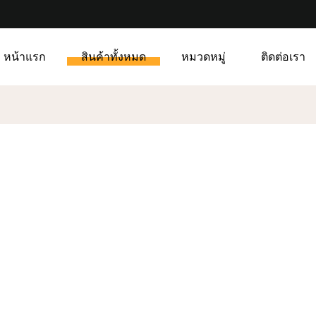
หน้าแรก
สินค้าทั้งหมด
หมวดหมู่
ติดต่อเรา