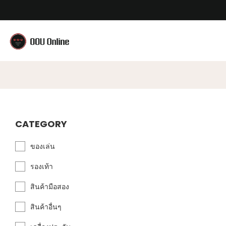
CATEGORY
ของเล่น
รองเท้า
สินค้ามือสอง
สินค้าอื่นๆ