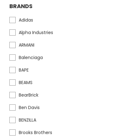
BRANDS
Adidas
Alpha Industries
ARMANI
Balenciaga
BAPE
BEAMS
BearBrick
Ben Davis
BENZILLA
Brooks Brothers