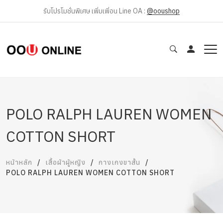
รับโปรโมชั่นพิเศษ เพิ่มเพิ่อน Line OA :
@ooushop
POLO RALPH LAUREN WOMEN
COTTON SHORT
หน้าหลัก
เสื้อผ้าผู้หญิง
กางเกงขาสั้น
POLO RALPH LAUREN WOMEN COTTON SHORT