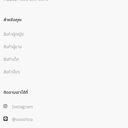
สำหรับคุณ
สินค้าผู้หญิง
สินค้าผู้ชาย
สินค้าเด็ก
สินค้าอื่นๆ
ติดตามเราได้ที่
Instagram
@ooushop