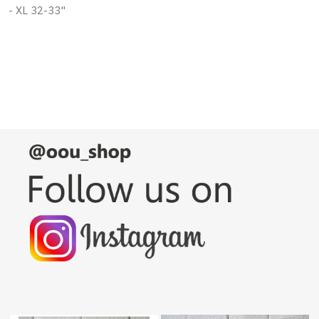
- XL 32-33"