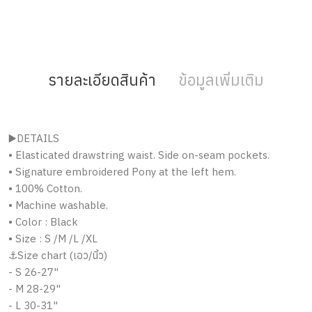
รายละเอียดสินค้า
ข้อมูลเพิ่มเติม
▶️DETAILS
• Elasticated drawstring waist. Side on-seam pockets.
• Signature embroidered Pony at the left hem.
• 100% Cotton.
• Machine washable.
• Color : Black
• Size : S /M /L /XL
⚓️Size chart (เอว/นิ้ว)
- S 26-27"
- M 28-29"
- L 30-31"