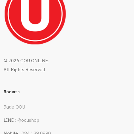
©
2026 OOU ONLINE.
All Rights Reserved
ติดต่อเรา
ติดต่อ OOU
LINE :
@ooushop
Mobile :
084 139 0890