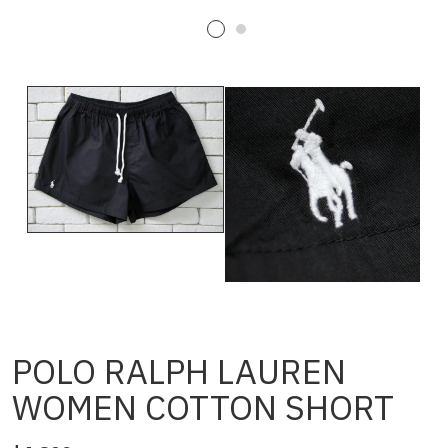
POLO RALPH LAUREN
WOMEN COTTON SHORT