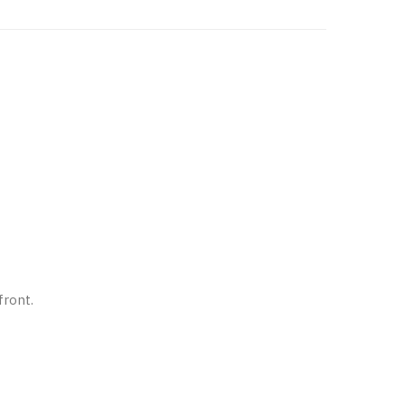
front.