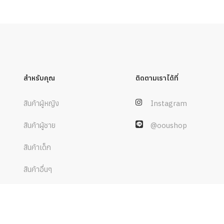
สำหรับคุณ
ติดตามเราได้ที่
สินค้าผู้หญิง
Instagram
สินค้าผู้ชาย
@ooushop
สินค้าเด็ก
สินค้าอื่นๆ