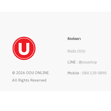
ติดต่อเรา
ติดต่อ OOU
LINE :
@ooushop
©
2026 OOU ONLINE.
Mobile :
084 139 0890
All Rights Reserved