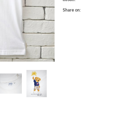
Share on: