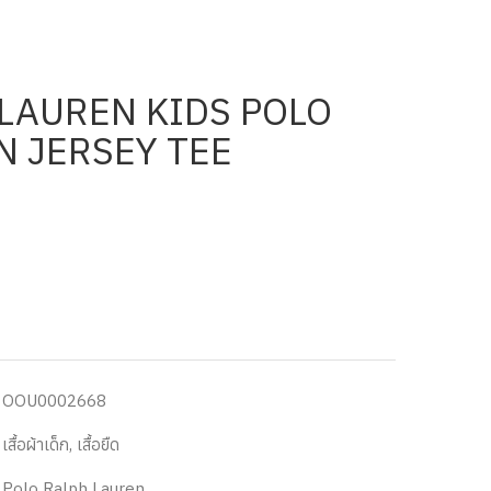
LAUREN KIDS POLO
N JERSEY TEE
OOU0002668
เสื้อผ้าเด็ก
,
เสื้อยืด
Polo Ralph Lauren