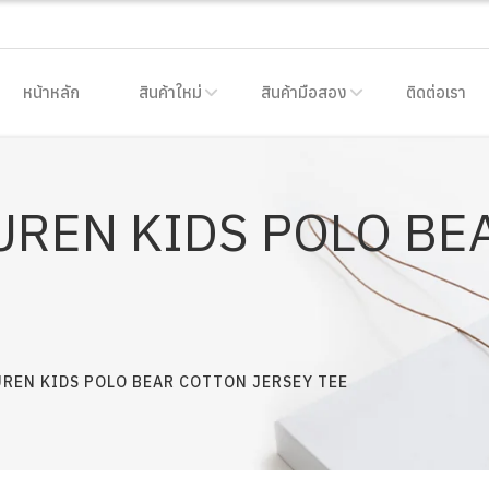
หน้าหลัก
สินค้าใหม่
สินค้ามือสอง
ติดต่อเรา
UREN KIDS POLO BE
UREN KIDS POLO BEAR COTTON JERSEY TEE