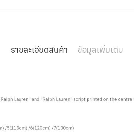
รายละเอียดสินค้า
ข้อมูลเพิ่มเติม
 Ralph Lauren" and "Ralph Lauren" script printed on the centre 
cm) /5(115cm) /6(120cm) /7(130cm)