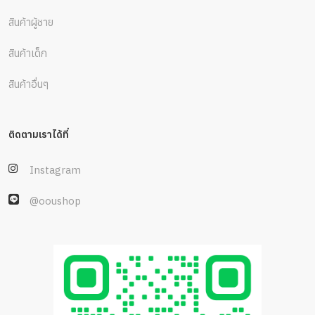
สินค้าผู้ชาย
สินค้าเด็ก
สินค้าอื่นๆ
ติดตามเราได้ที่
Instagram
@ooushop