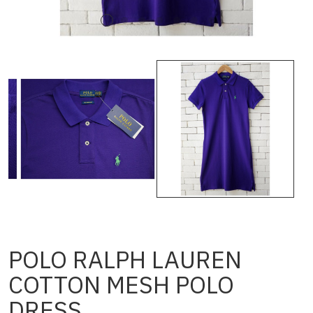
POLO RALPH LAUREN
COTTON MESH POLO
DRESS