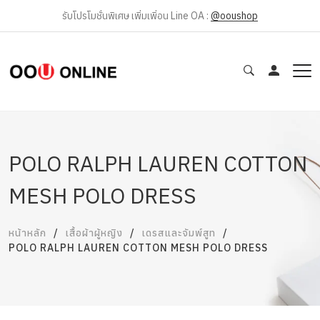
รับโปรโมชั่นพิเศษ เพิ่มเพิ่อน Line OA :
@ooushop
POLO RALPH LAUREN COTTON
MESH POLO DRESS
หน้าหลัก
เสื้อผ้าผู้หญิง
เดรสและจัมพ์สูท
POLO RALPH LAUREN COTTON MESH POLO DRESS