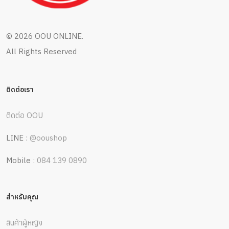
©
2026 OOU ONLINE.
All Rights Reserved
ติดต่อเรา
ติดต่อ OOU
LINE :
@ooushop
Mobile :
084 139 0890
สำหรับคุณ
สินค้าผู้หญิง