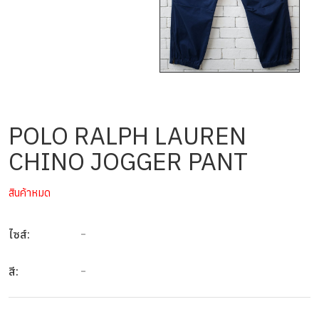
POLO RALPH LAUREN
CHINO JOGGER PANT
สินค้าหมด
-
ไซส์:
-
สี: