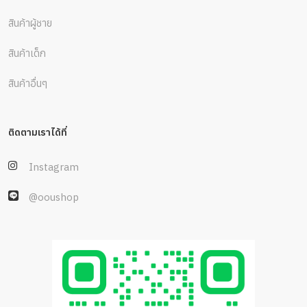
สินค้าผู้ชาย
สินค้าเด็ก
สินค้าอื่นๆ
ติดตามเราได้ที่
Instagram
@ooushop