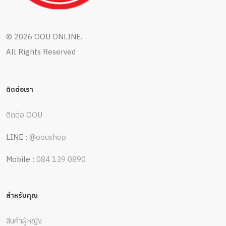
©
2026 OOU ONLINE.
All Rights Reserved
ติดต่อเรา
ติดต่อ OOU
LINE :
@ooushop
Mobile :
084 139 0890
สำหรับคุณ
สินค้าผู้หญิง