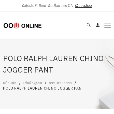
รับโปรโมชั่นพิเศษ เพิ่มเพิ่อน Line OA :
@ooushop
POLO RALPH LAUREN CHINO
JOGGER PANT
หน้าหลัก
เสื้อผ้าผู้ชาย
กางเกงขายาว
POLO RALPH LAUREN CHINO JOGGER PANT