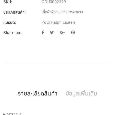
SKU:
OOU0002399
ประเภทสินค้า:
เสื้อผ้าผู้ชาย
,
กางเกงขายาว
แบรนด์:
Polo Ralph Lauren
Share on:
รายละเอียดสินค้า
ข้อมูลเพิ่มเติม
▶️DETAILS