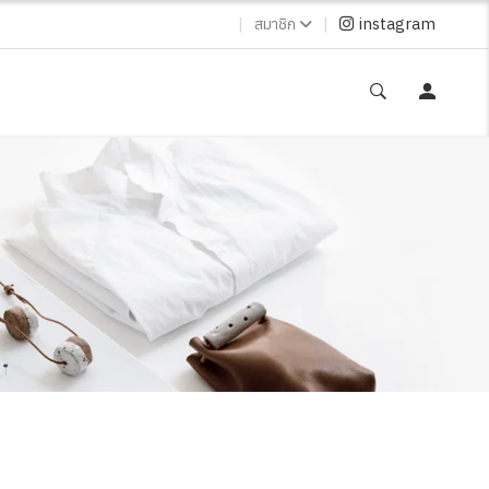
|
|
instagram
สมาชิก