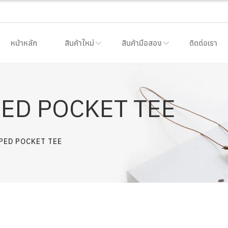
หน้าหลัก
สินค้าใหม่
สินค้ามือสอง
ติดต่อเรา
ED POCKET TEE
PED POCKET TEE