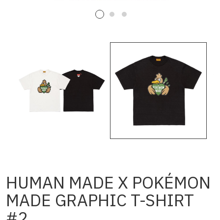
HUMAN MADE X POKÉMON
MADE GRAPHIC T-SHIRT
#2