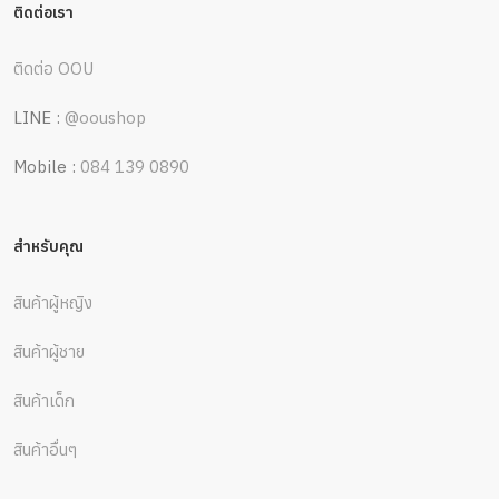
ติดต่อเรา
ติดต่อ OOU
LINE :
@ooushop
Mobile :
084 139 0890
สำหรับคุณ
สินค้าผู้หญิง
สินค้าผู้ชาย
สินค้าเด็ก
สินค้าอื่นๆ