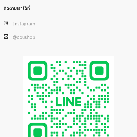
ติดตามเราได้ที่
Instagram
@ooushop