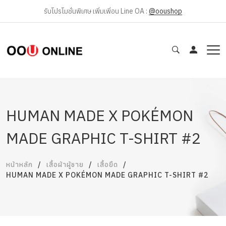
รับโปรโมชั่นพิเศษ เพิ่มเพิ่อน Line OA :
@ooushop
HUMAN MADE X POKÉMON
MADE GRAPHIC T-SHIRT #2
หน้าหลัก
เสื้อผ้าผู้ชาย
เสื้อยืด
HUMAN MADE X POKÉMON MADE GRAPHIC T-SHIRT #2