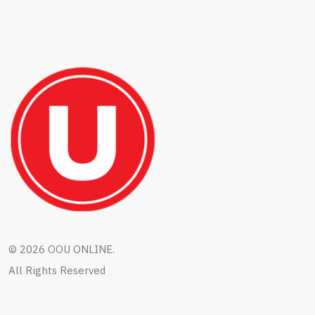
©
2026 OOU ONLINE.
All Rights Reserved